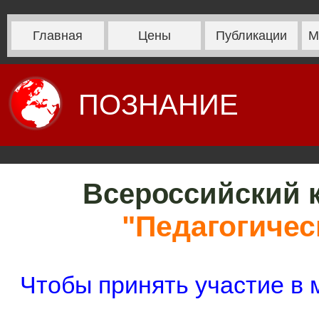
Главная
Цены
Публикации
М
ПОЗНАНИЕ
Всероссийский к
"Педагогичес
Чтобы принять участие в 