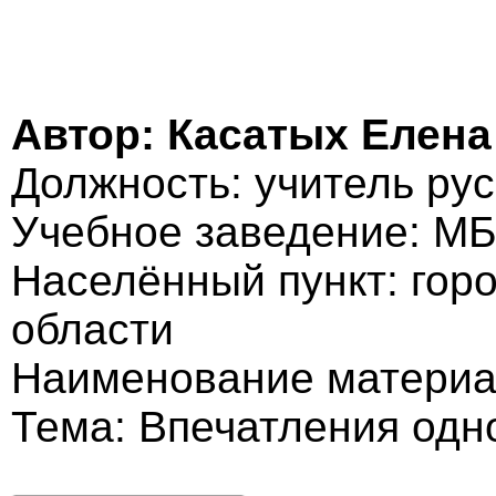
Автор: Касатых Елен
Должность: учитель рус
Учебное заведение: 
Населённый пункт: гор
области
Наименование материа
Тема: Впечатления одн