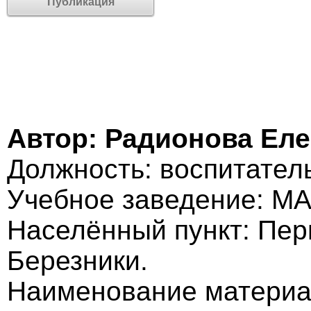
Публикация
Автор: Радионова Ел
Должность: воспитатель
Учебное заведение: 
Населённый пункт: Пер
Березники.
Наименование материа