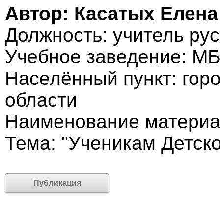
Автор: Касатых Елен
Должность: учитель рус
Учебное заведение: 
Населённый пункт: гор
области
Наименование материа
Тема: "Ученикам Детск
Публикация