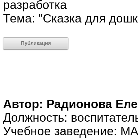
разработка
Тема: "Сказка для дошк
Публикация
Автор: Радионова Ел
Должность: воспитатель
Учебное заведение: 