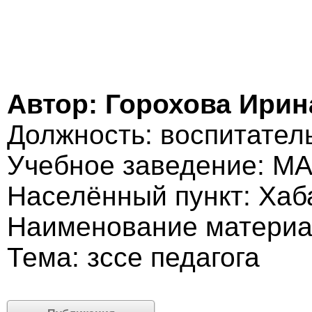
Автор: Горохова Ири
Должность: воспитател
Учебное заведение: М
Населённый пункт: Хаб
Наименование материа
Тема: зссе педагога