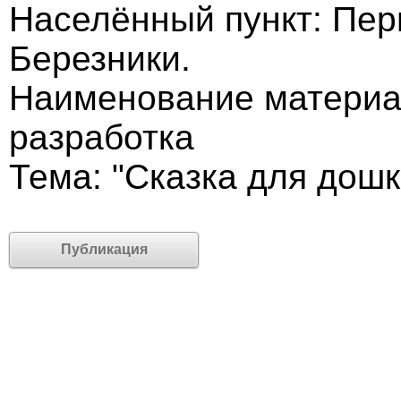
Населённый пункт: Пер
Березники.
Наименование материа
разработка
Тема: "Сказка для дош
Публикация