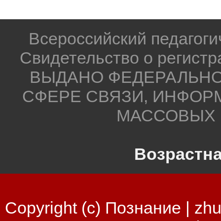
Всероссийский педагог
Свидетельство о регистр
ВЫДАНО ФЕДЕРАЛЬНО
СФЕРЕ СВЯЗИ, ИНФОР
МАССОВЫХ 
Возрастна
Copyright (c) Познание |
zhu