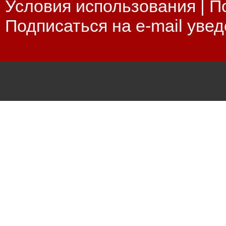
Условия использования
|
П
Подписаться на e-mail уве