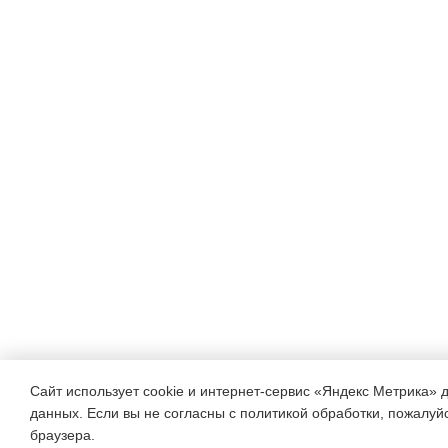
Сайт использует cookie и интернет-сервис «Яндекс Метрика» 
данных. Если вы не согласны с политикой обработки, пожалуйст
браузера.