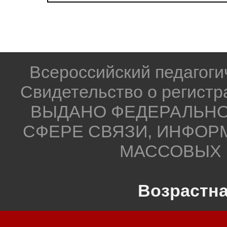
Всероссийский педагог
Свидетельство о регистр
ВЫДАНО ФЕДЕРАЛЬНО
СФЕРЕ СВЯЗИ, ИНФОР
МАССОВЫХ 
Возрастна