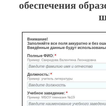
обеспечения образ
ш
Внимание!
Заполняйте все поля аккуратно и без ош
Введённые данные будут использованы
Полные ФИО:
*
Пример: Свиридова Валентина Леонидовна
Должность:
*
Пример: учитель литературы
Учебное заведение:
*
Пример: МБОУ гимназия №19