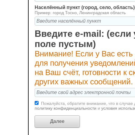
Населённый пункт (город, село, область)
Пример: город Тосно, Ленинградская область
Введите e-mail: (если 
поле пустым)
Внимание! Если у Вас есть
для получения уведомлени
на Ваш счёт, готовности к
других важных сообщений.
Пожалуйста, обратите внимание, что в случае
политику конфиденциальности
и
условия использ