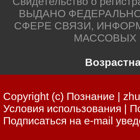
Свидетельство о регистр
ВЫДАНО ФЕДЕРАЛЬНО
СФЕРЕ СВЯЗИ, ИНФОР
МАССОВЫХ 
Возрастна
Copyright (c) Познание |
zhu
Условия использования
|
П
Подписаться на e-mail уве