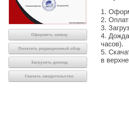
1. Офор
2. Оплат
3. Загру
4. Дожда
Оформить заявку
часов).
Оплатить редакционный сбор
5. Скача
в верхн
Загрузить доклад
Скачать свидетельство