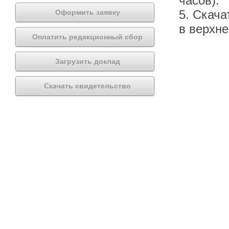
часов).
5. Скача
Оформить заявку
в верхн
Оплатить редакционный сбор
Загрузить доклад
Скачать свидетельство