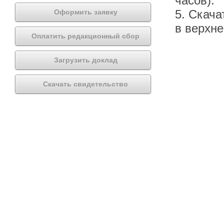
часов).
5. Скача
Оформить заявку
в верхн
Оплатить редакционный сбор
Загрузить доклад
Скачать свидетельство