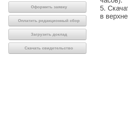
часов).
5. Скача
Оформить заявку
в верхн
Оплатить редакционный сбор
Загрузить доклад
Скачать свидетельство