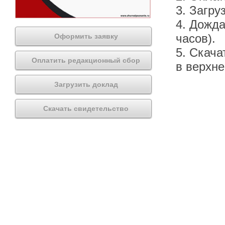
3. Загру
4. Дожда
часов).
Оформить заявку
5. Скача
Оплатить редакционный сбор
в верхн
Загрузить доклад
Скачать свидетельство