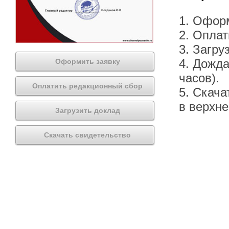
1. Офор
2. Оплат
3. Загру
4. Дожда
Оформить заявку
часов).
Оплатить редакционный сбор
5. Скача
в верхн
Загрузить доклад
Скачать свидетельство