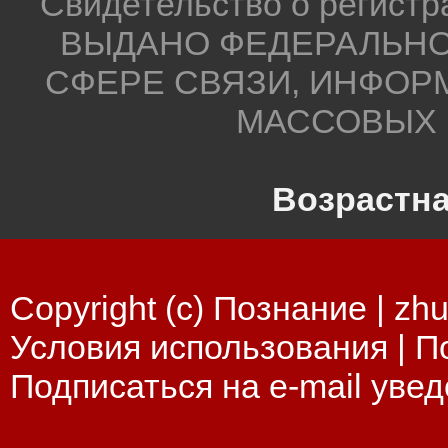
Свидетельство о регистр
ВЫДАНО ФЕДЕРАЛЬНО
СФЕРЕ СВЯЗИ, ИНФОР
МАССОВЫХ 
Возрастна
Copyright (c) Познание |
zhu
Условия использования
|
П
Подписаться на e-mail уве