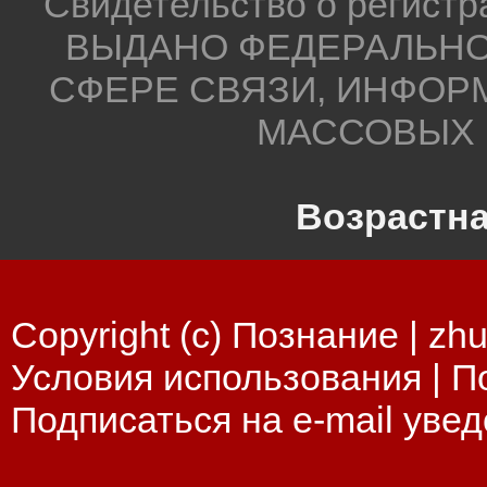
Свидетельство о регистр
ВЫДАНО ФЕДЕРАЛЬНО
СФЕРЕ СВЯЗИ, ИНФОР
МАССОВЫХ 
Возрастна
Copyright (c) Познание |
zhu
Условия использования
|
П
Подписаться на e-mail уве