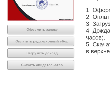
1. Офор
2. Оплат
3. Загру
4. Дожда
Оформить заявку
часов).
Оплатить редакционный сбор
5. Скача
в верхн
Загрузить доклад
Скачать свидетельство