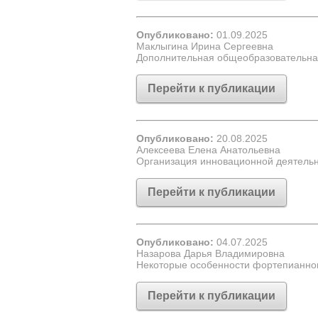
Опубликовано:
01.09.2025
Маклыгина Ирина Сергеевна
Дополнительная общеобразовательна
Перейти к публикации
Опубликовано:
20.08.2025
Алексеева Елена Анатольевна
Организация инновационной деятельн
Перейти к публикации
Опубликовано:
04.07.2025
Назарова Дарья Владимировна
Некоторые особенности фортепианного
Перейти к публикации