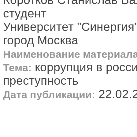
студент
Университет "Синергия
город Москва
Наименование материала
коррупция в росси
Тема:
преступность
22.02.
Дата публикации: