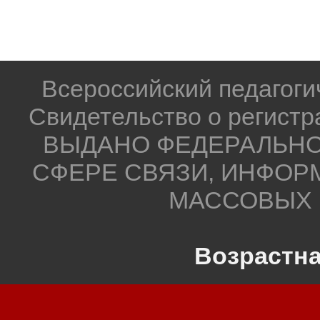
Всероссийский педагог
Свидетельство о регистр
ВЫДАНО ФЕДЕРАЛЬНО
СФЕРЕ СВЯЗИ, ИНФОР
МАССОВЫХ 
Возрастна