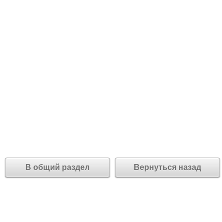
В общий раздел
Вернуться назад