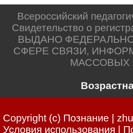
Всероссийский педагог
Свидетельство о регистр
ВЫДАНО ФЕДЕРАЛЬНО
СФЕРЕ СВЯЗИ, ИНФОР
МАССОВЫХ 
Возрастна
Copyright (c) Познание |
zhu
Условия использования
|
П