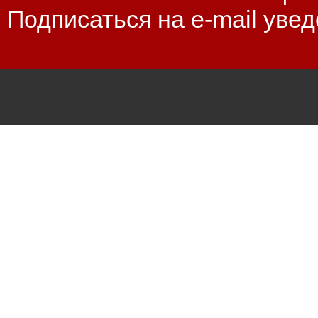
Подписаться на e-mail уве