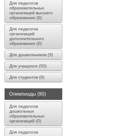
Для педагогов
образовательных
организаций высшего
образования (0)
Для педагогов
организаций
дополнительного
образования (0)
Для дошкольников (9)
Для учащихся (50)
Для студентов (6)
Олимпиады (90)
Для педагогов
дошкольных
образовательных
организаций (0)
Для педагогов