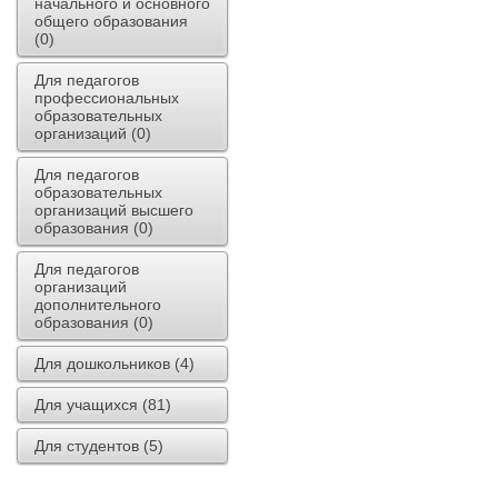
начального и основного
общего образования
(0)
Для педагогов
профессиональных
образовательных
организаций (0)
Для педагогов
образовательных
организаций высшего
образования (0)
Для педагогов
организаций
дополнительного
образования (0)
Для дошкольников (4)
Для учащихся (81)
Для студентов (5)