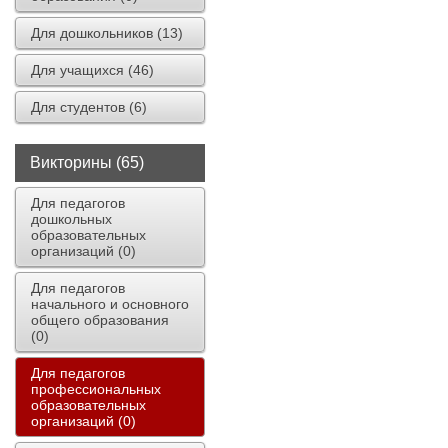
Для дошкольников (13)
Для учащихся (46)
Для студентов (6)
Викторины (65)
Для педагогов
дошкольных
образовательных
организаций (0)
Для педагогов
начального и основного
общего образования
(0)
Для педагогов
профессиональных
образовательных
организаций (0)