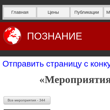
Главная
Цены
Публикации
М
ПОЗНАНИЕ
Отправить страницу с конку
«Мероприятия
Все мероприятия - 344