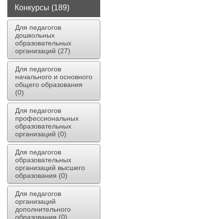
Конкурсы (189)
Для педагогов
дошкольных
образовательных
организаций (27)
Для педагогов
начального и основного
общего образования
(0)
Для педагогов
профессиональных
образовательных
организаций (0)
Для педагогов
образовательных
организаций высшего
образования (0)
Для педагогов
организаций
дополнительного
образования (0)