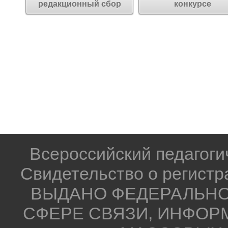
редакционный сбор
конкурсе
Всероссийский педагог
Свидетельство о регистр
ВЫДАНО ФЕДЕРАЛЬНО
СФЕРЕ СВЯЗИ, ИНФОР