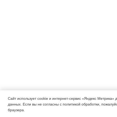
Сайт использует cookie и интернет-сервис «Яндекс Метрика» 
данных. Если вы не согласны с политикой обработки, пожалуйст
браузера.