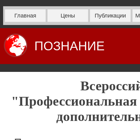
Главная
Цены
Публикации
М
ПОЗНАНИЕ
Всеросси
"Профессиональная 
дополнительн