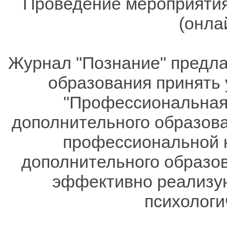
Проведение мероприятия
(онла
Журнал "Познание" предла
образования принять у
"Профессиональная 
дополнительного образов
профессиональной к
дополнительного образов
эффективно реализую
психологи