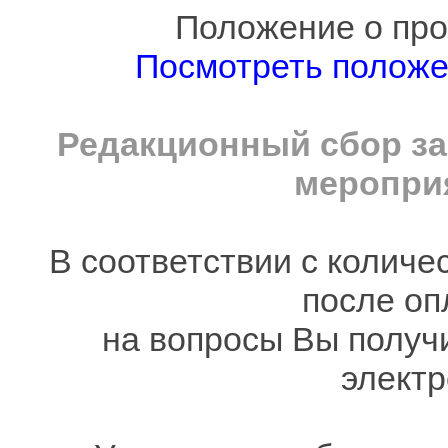
Положение о про
Посмотреть полож
Редакционный сбор за
мероприя
В соответствии с количе
после оп
на вопросы Вы получ
электр