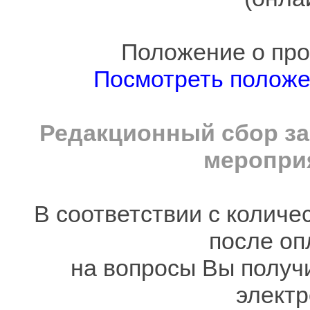
Положение о про
Посмотреть полож
Редакционный сбор за
мероприя
В соответствии с количе
после оп
на вопросы Вы получ
электр