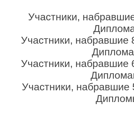
Участники, набравшие
Дипломам
Участники, набравшие 8
Дипломам
Участники, набравшие 6
Дипломам
Участники, набравшие 
Дипломы