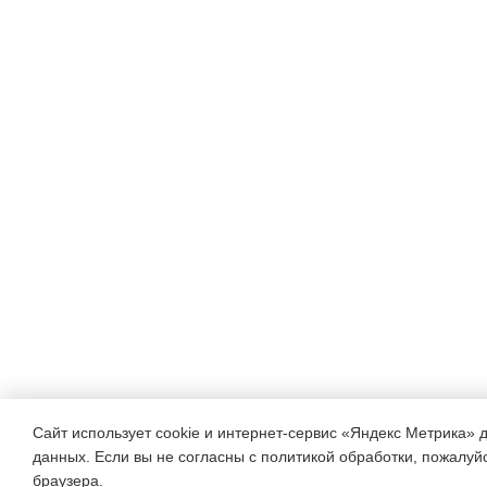
Сайт использует cookie и интернет-сервис «Яндекс Метрика» 
данных. Если вы не согласны с политикой обработки, пожалуйст
браузера.