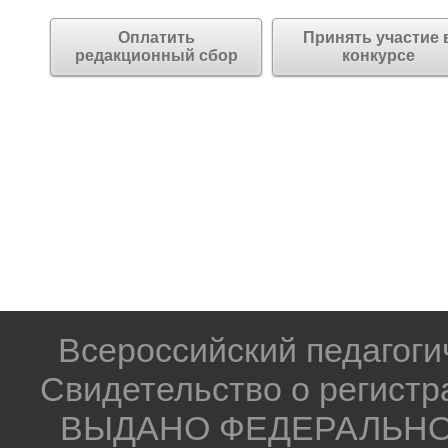
Оплатить
Принять участие 
редакционный сбор
конкурсе
Всероссийский педагог
Свидетельство о регистр
ВЫДАНО ФЕДЕРАЛЬНО