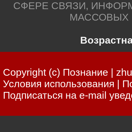
СФЕРЕ СВЯЗИ, ИНФОР
МАССОВЫХ 
Возрастна
Copyright (c) Познание |
zhu
Условия использования
|
П
Подписаться на e-mail уве