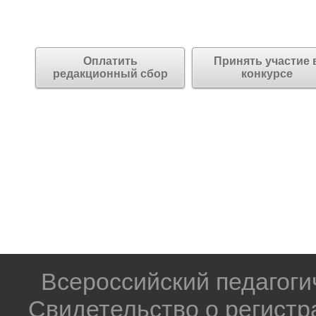
Оплатить
Принять участие 
редакционный сбор
конкурсе
Всероссийский педагог
Свидетельство о регистр