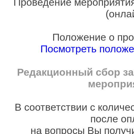
Проведение мероприятия
(онла
Положение о про
Посмотреть полож
Редакционный сбор за
мероприя
В соответствии с количе
после оп
на вопросы Вы получ