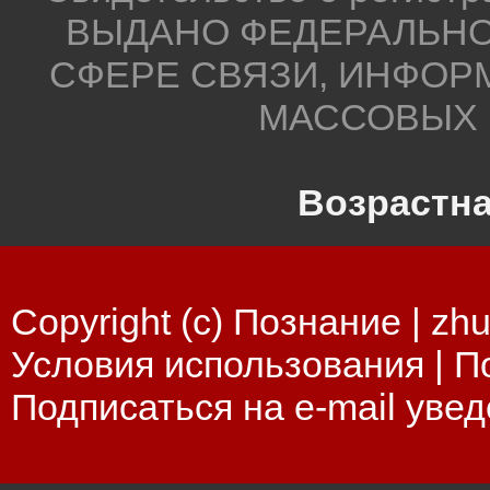
ВЫДАНО ФЕДЕРАЛЬНО
СФЕРЕ СВЯЗИ, ИНФОР
МАССОВЫХ 
Возрастна
Copyright (c) Познание |
zhu
Условия использования
|
П
Подписаться на e-mail уве