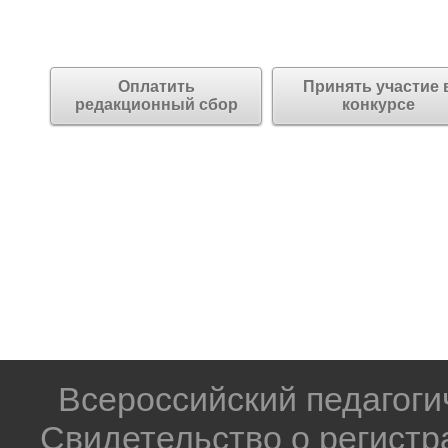
Оплатить
Принять участие 
редакционный сбор
конкурсе
Всероссийский педагог
Свидетельство о регистр