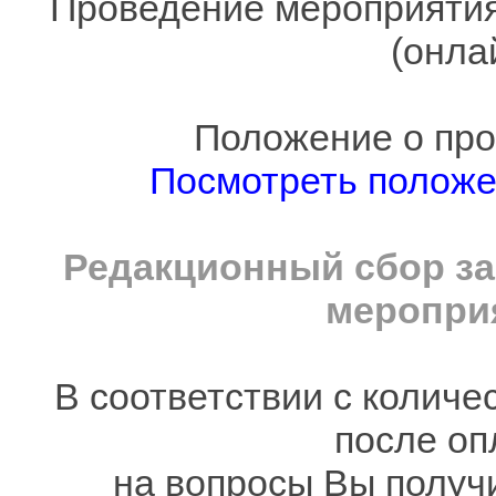
Проведение мероприятия
(онла
Положение о про
Посмотреть полож
Редакционный сбор за
мероприя
В соответствии с количе
после оп
на вопросы Вы получ