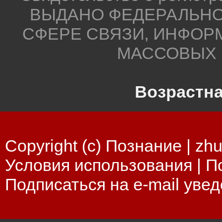
ВЫДАНО ФЕДЕРАЛЬНО
СФЕРЕ СВЯЗИ, ИНФОР
МАССОВЫХ 
Возрастна
Copyright (c) Познание |
zhu
Условия использования
|
П
Подписаться на e-mail уве