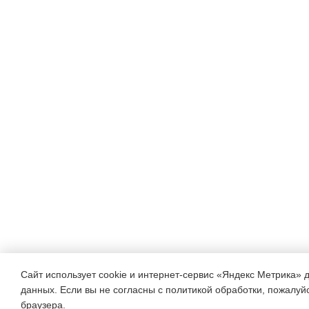
Сайт использует cookie и интернет-сервис «Яндекс Метрика» 
данных. Если вы не согласны с политикой обработки, пожалуйст
браузера.