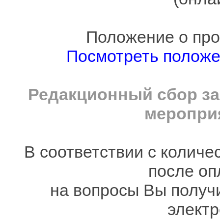
Положение о про
Посмотреть полож
Редакционный сбор за
мероприя
В соответствии с количе
после оп
на вопросы Вы получ
электр