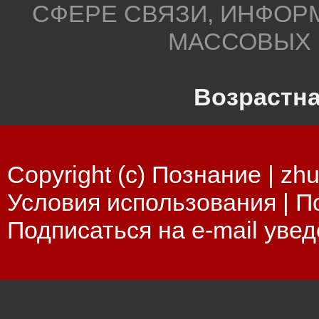
СФЕРЕ СВЯЗИ, ИНФОР
МАССОВЫХ 
Возрастна
Copyright (c) Познание |
zhu
Условия использования
|
П
Подписаться на e-mail уве