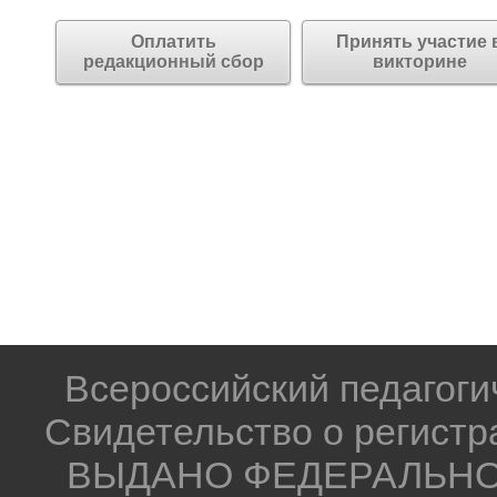
Оплатить
Принять участие 
редакционный сбор
викторине
Всероссийский педагог
Свидетельство о регистр
ВЫДАНО ФЕДЕРАЛЬНО