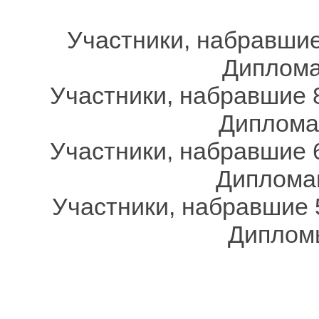
Участники, набравшие
Дипломам
Участники, набравшие 8
Дипломам
Участники, набравшие 6
Дипломам
Участники, набравшие 
Дипломы