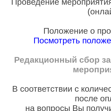
Проведение мероприятия
(онла
Положение о про
Посмотреть полож
Редакционный сбор за
мероприя
В соответствии с количе
после оп
на вопросы Вы получ