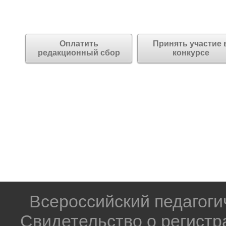
Оплатить
Принять участие 
редакционный сбор
конкурсе
Всероссийский педагог
Свидетельство о регистр