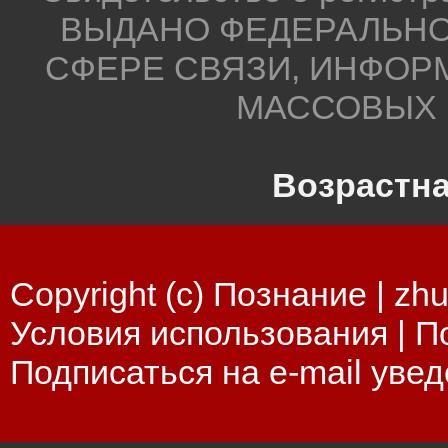
ВЫДАНО ФЕДЕРАЛЬНО
СФЕРЕ СВЯЗИ, ИНФОР
МАССОВЫХ 
Возрастна
Copyright (c) Познание |
zhu
Условия использования
|
П
Подписаться на e-mail уве