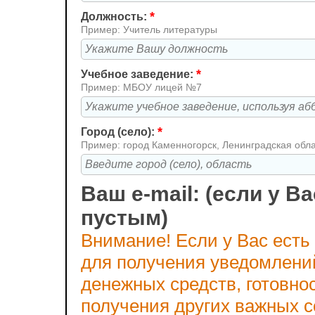
*
Должность:
Пример: Учитель литературы
*
Учебное заведение:
Пример: МБОУ лицей №7
*
Город (село):
Пример: город Каменногорск, Ленинградская обл
Ваш e-mail: (если у Ва
пустым)
Внимание! Если у Вас есть
для получения уведомлени
денежных средств, готовно
получения других важных 