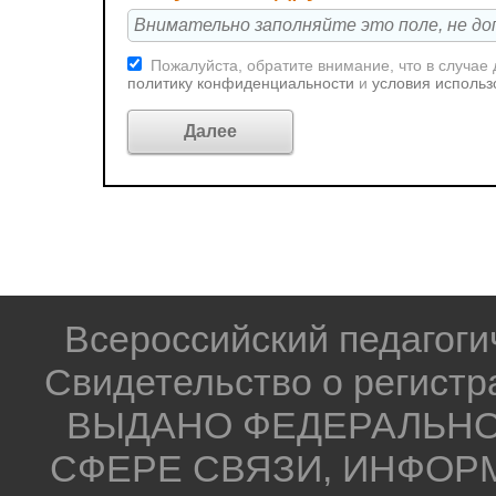
Пожалуйста, обратите внимание, что в случае
политику конфиденциальности
и
условия использ
Всероссийский педагог
Свидетельство о регистр
ВЫДАНО ФЕДЕРАЛЬНО
СФЕРЕ СВЯЗИ, ИНФОР