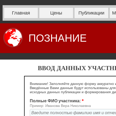
Главная
Цены
Публикации
М
ПОЗНАНИЕ
ВВОД ДАННЫХ УЧАСТНИ
Внимание! Заполняйте данную форму аккуратно и
Введённые Вами данные будут использованы для
исходных данных публикации и формирования д
*
Полные ФИО участника:
Пример: Иванова Вера Николаевна