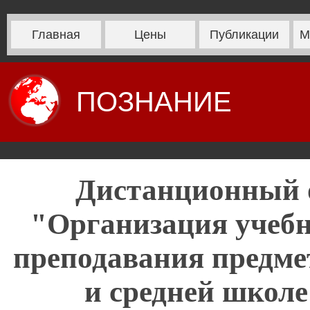
Главная
Цены
Публикации
М
ПОЗНАНИЕ
Дистанционный 
"Организация учебн
преподавания предме
и средней школе