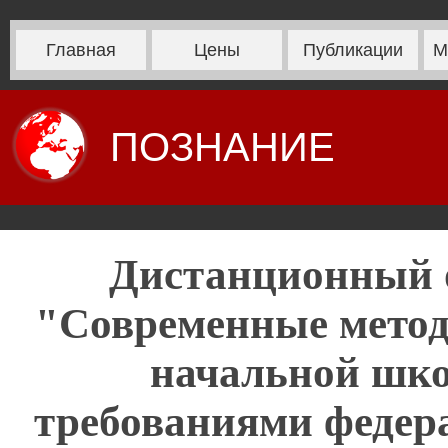
Главная
Цены
Публикации
М
ПОЗНАНИЕ
Дистанционный 
"Современные метод
начальной школ
требованиями федера