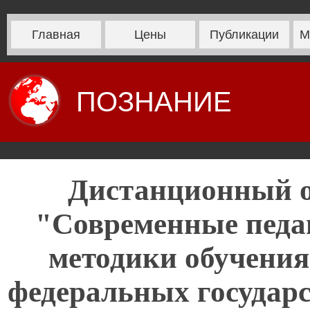
Главная
Цены
Публикации
М
ПОЗНАНИЕ
Дистанционный 
"Современные педаг
методики обучения
федеральных государ