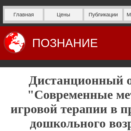
Главная
Цены
Публикации
М
ПОЗНАНИЕ
Дистанционный 
"Современные ме
игровой терапии в п
дошкольного возр