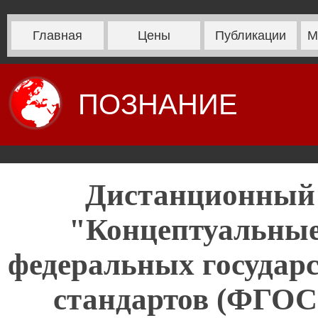
Главная
Цены
Публикации
М
ПОЗНАНИЕ
Дистанционный
"Концептуальные
федеральных государ
стандартов (ФГОС)