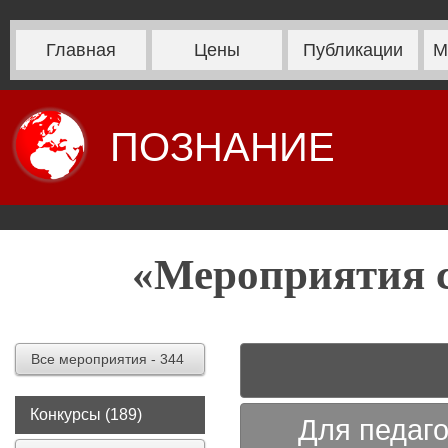
Главная
Цены
Публикации
М
ПОЗНАНИЕ
«Мероприятия с
Все мероприятия - 344
Конкурсы (189)
Для педаго