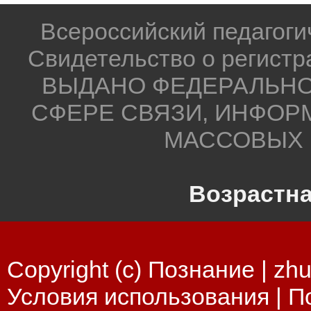
Всероссийский педагог
Свидетельство о регистр
ВЫДАНО ФЕДЕРАЛЬНО
СФЕРЕ СВЯЗИ, ИНФОР
МАССОВЫХ 
Возрастна
Copyright (c) Познание |
zhu
Условия использования
|
П