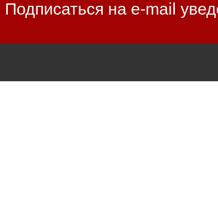
Подписаться на e-mail уве