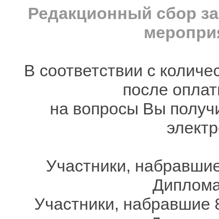
Редакционный сбор за
мероприя
В соответствии с количе
после оплат
на вопросы Вы получ
электр
Участники, набравшие
Дипломам
Участники, набравшие 8