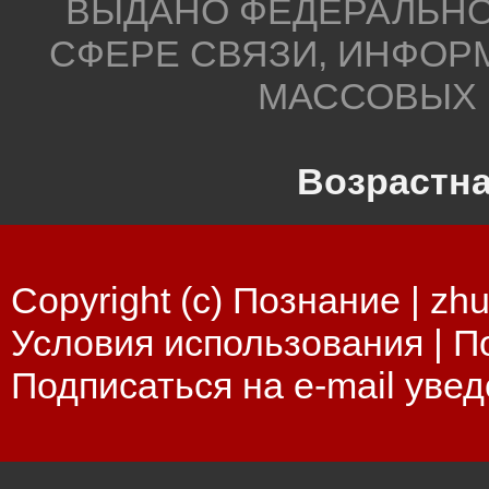
ВЫДАНО ФЕДЕРАЛЬНО
СФЕРЕ СВЯЗИ, ИНФОР
МАССОВЫХ 
Возрастна
Copyright (c) Познание |
zhu
Условия использования
|
П
Подписаться на e-mail уве