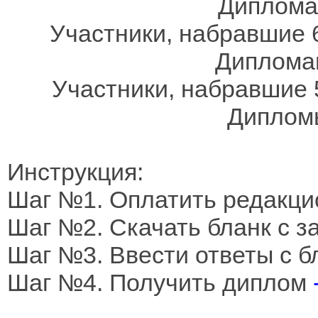
Дипломам
Участники, набравшие 6
Дипломам
Участники, набравшие 
Дипломы
Инструкция:
Шаг №1. Оплатить редакци
Шаг №2. Скачать бланк с 
Шаг №3. Ввести ответы с б
Шаг №4. Получить диплом