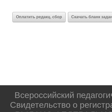
Оплатить редакц. сбор
Скачать бланк зада
Всероссийский педагог
Свидетельство о регистр