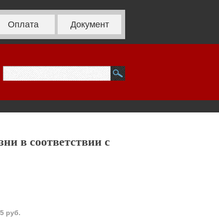
Оплата
Документ
зни в соответствии с
5 руб.