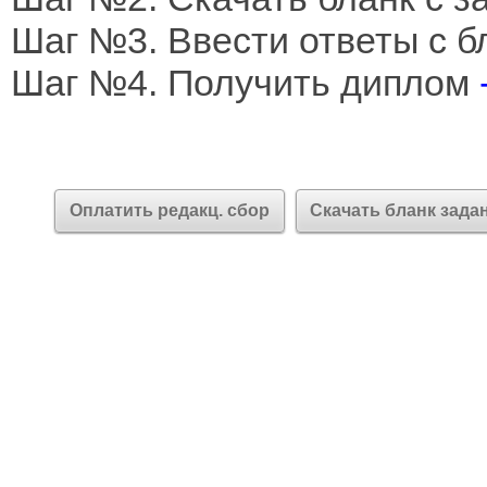
Шаг №3. Ввести ответы с б
Шаг №4. Получить диплом
Оплатить редакц. сбор
Скачать бланк зада