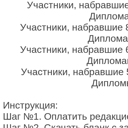
Участники, набравшие
Дипломам
Участники, набравшие 8
Дипломам
Участники, набравшие 6
Дипломам
Участники, набравшие 
Дипломы
Инструкция:
Шаг №1. Оплатить редакци
Шаг №2. Скачать бланк с 