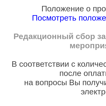
Положение о про
Посмотреть полож
Редакционный сбор за
мероприя
В соответствии с количе
после оплат
на вопросы Вы получ
электр