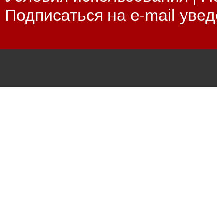
Подписаться на e-mail уве