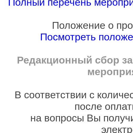
Полный перечень мероприя
Положение о про
Посмотреть полож
Редакционный сбор за
мероприя
В соответствии с количе
после оплат
на вопросы Вы получ
электр