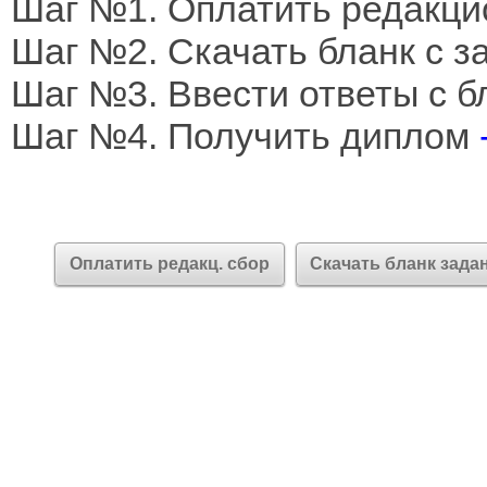
Шаг №1. Оплатить редакци
Шаг №2. Скачать бланк с 
Шаг №3. Ввести ответы с б
Шаг №4. Получить диплом
Оплатить редакц. сбор
Скачать бланк зада