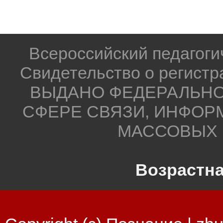
Всероссийский педагог
Свидетельство о регистр
ВЫДАНО ФЕДЕРАЛЬНО
СФЕРЕ СВЯЗИ, ИНФОР
МАССОВЫХ 
Возрастна