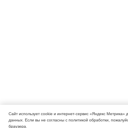
Сайт использует cookie и интернет-сервис «Яндекс Метрика» 
данных. Если вы не согласны с политикой обработки, пожалуйст
браузера.