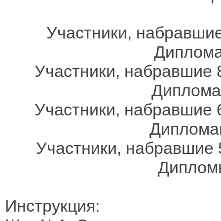
Участники, набравшие
Дипломам
Участники, набравшие 8
Дипломам
Участники, набравшие 6
Дипломам
Участники, набравшие 
Дипломы
Инструкция: