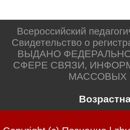
Всероссийский педагог
Свидетельство о регистр
ВЫДАНО ФЕДЕРАЛЬНО
СФЕРЕ СВЯЗИ, ИНФОР
МАССОВЫХ 
Возрастна