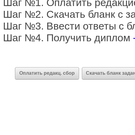
Шаг №1. Оплатить редакци
Шаг №2. Скачать бланк с 
Шаг №3. Ввести ответы с б
Шаг №4. Получить диплом
Оплатить редакц. сбор
Скачать бланк зада