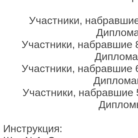
Участники, набравшие
Дипломам
Участники, набравшие 8
Дипломам
Участники, набравшие 6
Дипломам
Участники, набравшие 
Дипломы
Инструкция: