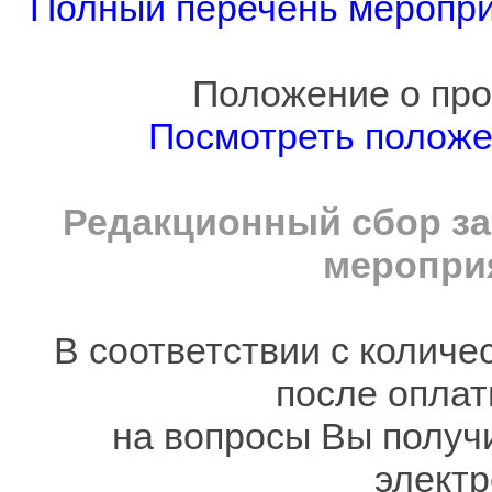
Полный перечень мероприя
Положение о про
Посмотреть полож
Редакционный сбор за
мероприя
В соответствии с количе
после оплат
на вопросы Вы получ
электр