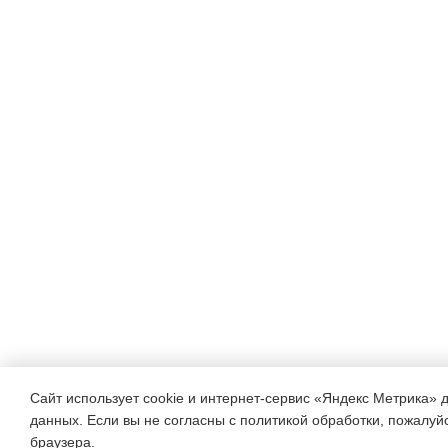
Сайт использует cookie и интернет-сервис «Яндекс Метрика» 
данных. Если вы не согласны с политикой обработки, пожалуйст
браузера.