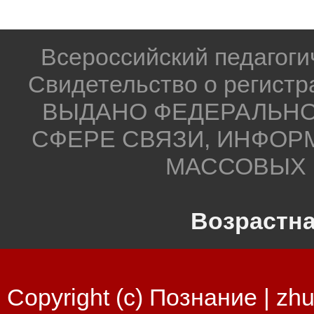
Всероссийский педагог
Свидетельство о регистр
ВЫДАНО ФЕДЕРАЛЬНО
СФЕРЕ СВЯЗИ, ИНФОР
МАССОВЫХ 
Возрастна
Copyright (c) Познание |
zhu