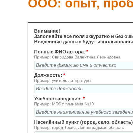
ООО: опыт, про
Внимание!
Заполняйте все поля аккуратно и без ош
Введённые данные будут использованы
Полные ФИО автора:
*
Пример: Свиридова Валентина Леонидовна
Должность:
*
Пример: учитель литературы
Учебное заведение:
*
Пример: МБОУ гимназия №19
Населённый пункт (город, село, область)
Пример: город Тосно, Ленинградская область