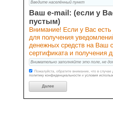
Ваш e-mail: (если у Ва
пустым)
Внимание! Если у Вас есть
для получения уведомлени
денежных средств на Ваш с
сертификата и получения 
Пожалуйста, обратите внимание, что в случае
политику конфиденциальности
и
условия использ