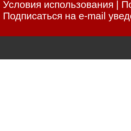
Условия использования
|
П
Подписаться на e-mail уве