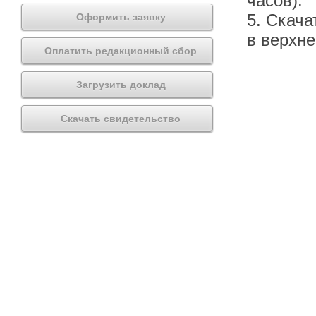
часов).
5. Скача
Оформить заявку
в верхн
Оплатить редакционный сбор
Загрузить доклад
Скачать свидетельство