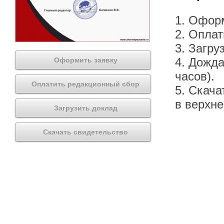
1. Офор
2. Оплат
3. Загру
4. Дожда
Оформить заявку
часов).
Оплатить редакционный сбор
5. Скача
в верхн
Загрузить доклад
Скачать свидетельство