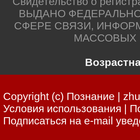
Свидетельство о регистр
ВЫДАНО ФЕДЕРАЛЬНО
СФЕРЕ СВЯЗИ, ИНФОР
МАССОВЫХ 
Возрастна
Copyright (c) Познание |
zhu
Условия использования
|
П
Подписаться на e-mail уве