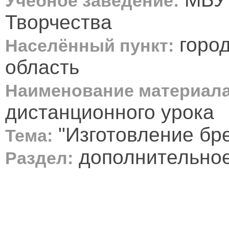
Учебное заведение:
Творчества
город
Населённый пункт:
область
Наименование материала
дистанционного урока
"Изготовление бре
Тема:
дополнительное
Раздел: