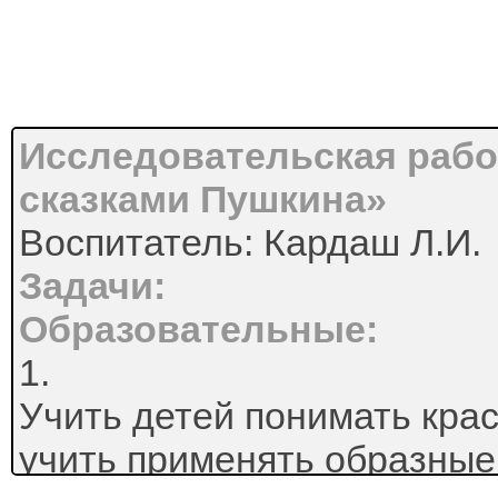
Исследовательская рабо
сказками Пушкина»
Воспитатель: Кардаш Л.И.
Задачи:
Образовательные:
1.
Учить детей понимать крас
учить применять образные