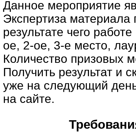
Данное мероприятие яв
Экспертиза материала 
результате чего работе
ое, 2-ое, 3-е место, ла
Количество призовых м
Получить результат и 
уже на следующий ден
на сайте.
Требовани