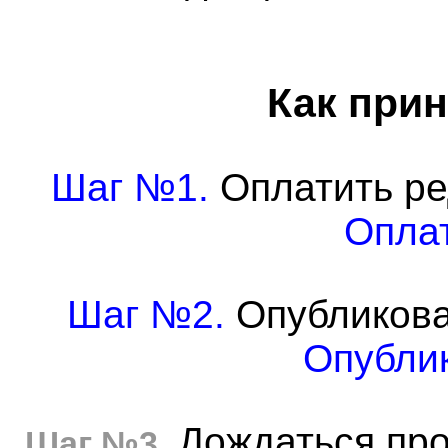
Как прин
Шаг №1.
Оплатить ре
Оплат
Шаг №2.
Опубликова
Опублик
Дождаться про
Шаг №3.