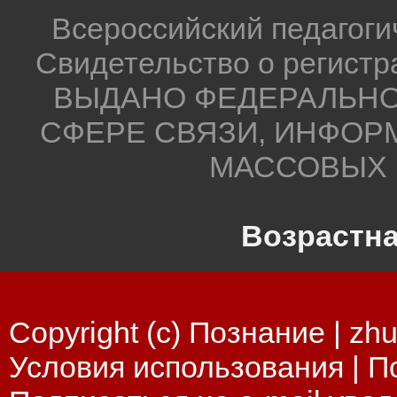
Всероссийский педагог
Свидетельство о регистр
ВЫДАНО ФЕДЕРАЛЬНО
СФЕРЕ СВЯЗИ, ИНФОР
МАССОВЫХ 
Возрастна
Copyright (c) Познание |
zhu
Условия использования
|
П