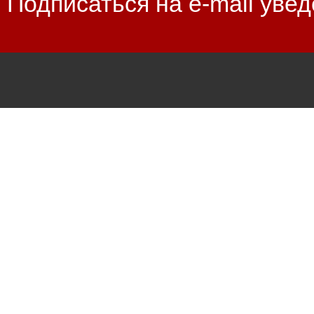
Подписаться на e-mail уве