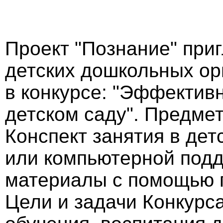
Проект "Познание" при
детских дошкольных ор
в конкурсе: "Эффектив
детском саду". Предмет
Конспект занятия в де
или компьютерной под
материалы с помощью п
Цели и задачи Конкурс