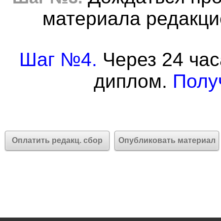
материала редакцие
Шаг №4.
Через 24 час
диплом.
Полу
Оплатить редакц. сбор
Опубликовать материал