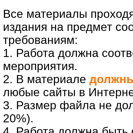
Все материалы проходя
издания на предмет со
требованиям:
1. Работа должна соотв
мероприятия.
2. В материале
должны
любые сайты в Интерне
3. Размер файла не до
20%).
4. Работа должна быть