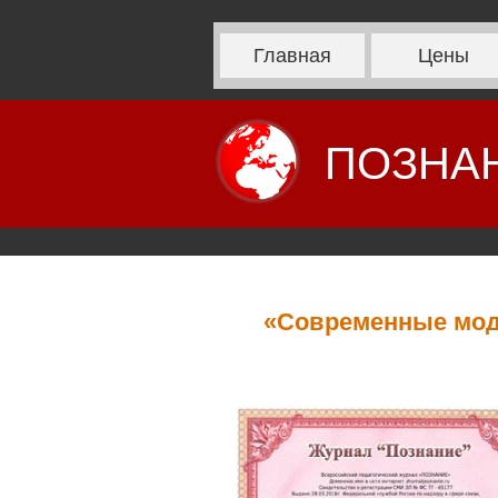
Главная
Цены
ПОЗНА
«Современные мод